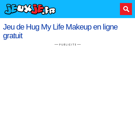
Jeu de Hug My Life Makeup en ligne
gratuit