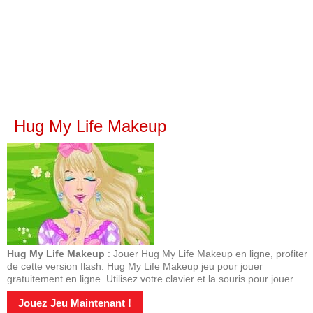
Hug My Life Makeup
Hug My Life Makeup
: Jouer Hug My Life Makeup en ligne, profiter
de cette version flash. Hug My Life Makeup jeu pour jouer
gratuitement en ligne. Utilisez votre clavier et la souris pour jouer
Jouez Jeu Maintenant !