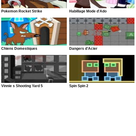
Pokemon Rocket Strike
Habillage Mode d'Ado
Chiens Domestiques
Dangers d'Acier
Vinnie s Shooting Yard 5
Spin Spin 2