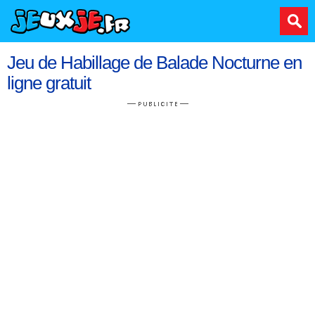
Jeu de Habillage de Balade Nocturne en
ligne gratuit