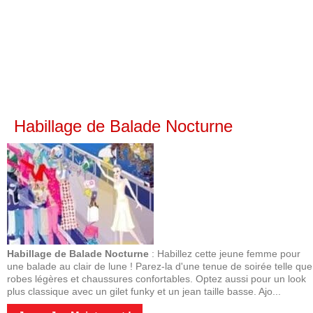
Habillage de Balade Nocturne
Habillage de Balade Nocturne
: Habillez cette jeune femme pour
une balade au clair de lune ! Parez-la d'une tenue de soirée telle que
robes légères et chaussures confortables. Optez aussi pour un look
plus classique avec un gilet funky et un jean taille basse. Ajo...