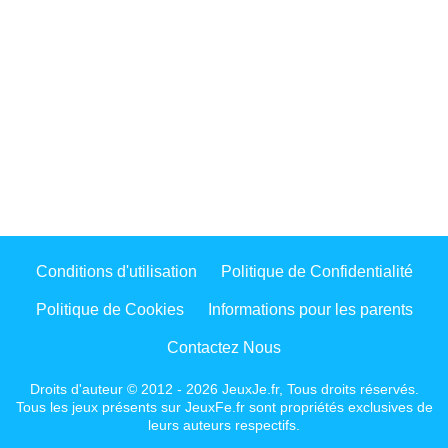
Conditions d'utilisation
Politique de Confidentialité
Politique de Cookies
Informations pour les parents
Contactez Nous
Droits d'auteur © 2012 - 2026 JeuxJe.fr, Tous droits réservés.
Tous les jeux présents sur JeuxFe.fr sont propriétés exclusives de
leurs auteurs respectifs.