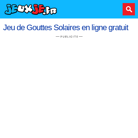
Jeu de Gouttes Solaires en ligne gratuit