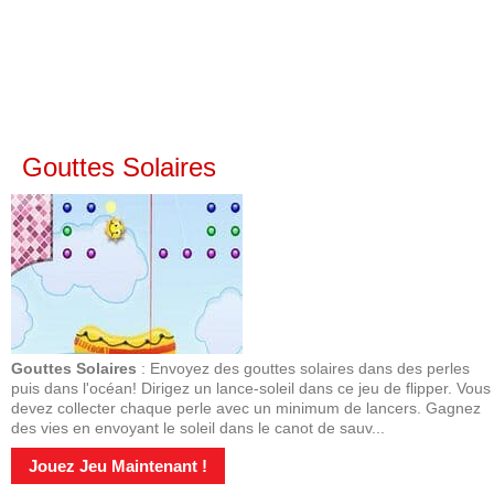
Gouttes Solaires
Gouttes Solaires
: Envoyez des gouttes solaires dans des perles
puis dans l'océan! Dirigez un lance-soleil dans ce jeu de flipper. Vous
devez collecter chaque perle avec un minimum de lancers. Gagnez
des vies en envoyant le soleil dans le canot de sauv...
Jouez Jeu Maintenant !