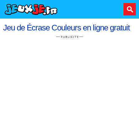
Jeu de Écrase Couleurs en ligne gratuit