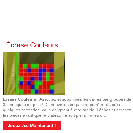
Écrase Couleurs
Écrase Couleurs
: Associez et supprimez les carrés par groupes de
3 identiques ou plus ! De nouvelles briques apparaîtront après
quelques secondes, vous obligeant à être rapide. Lâchez et écrasez
les pièces avant que le plateau ne soit plein. Faites d...
Jouez Jeu Maintenant !