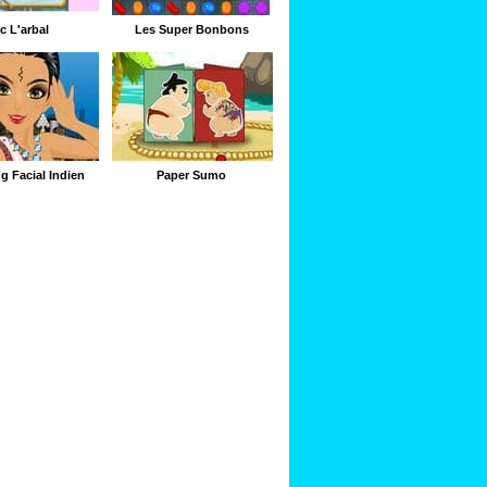
c L'arbal
Les Super Bonbons
g Facial Indien
Paper Sumo