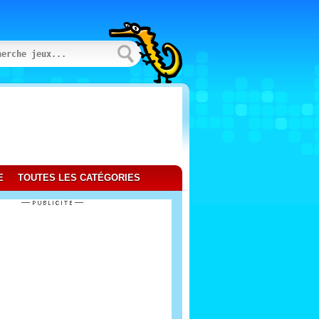
E
TOUTES LES CATÉGORIES