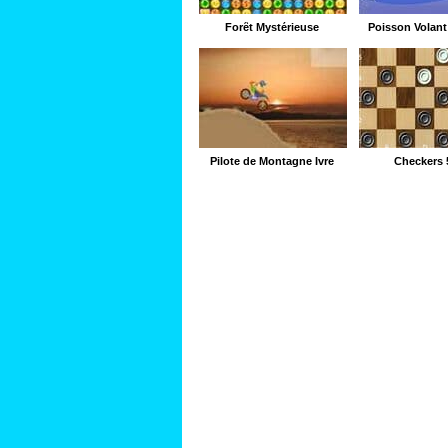
Forêt Mystérieuse
Poisson Volant 
Pilote de Montagne Ivre
Checkers 