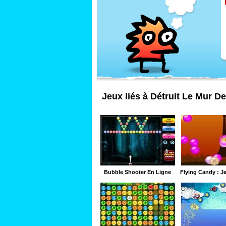
Jeux liés à Détruit Le Mur D
Bubble Shooter En Ligne