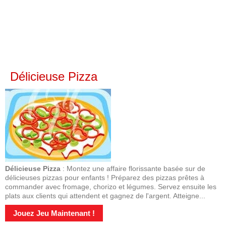
Délicieuse Pizza
Délicieuse Pizza
: Montez une affaire florissante basée sur de
délicieuses pizzas pour enfants ! Préparez des pizzas prêtes à
commander avec fromage, chorizo et légumes. Servez ensuite les
plats aux clients qui attendent et gagnez de l'argent. Atteigne...
Jouez Jeu Maintenant !