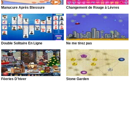
Manucure Après Blessure
Changement de Rouge à Lèvres
Double Solitaire En Ligne
Ne me tirez pas
Féeries D'hiver
Stone Garden