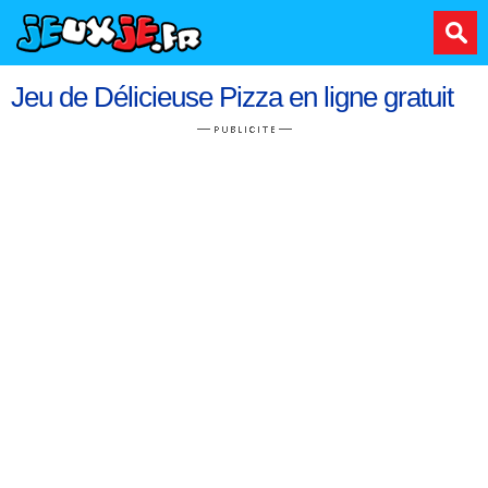
Jeu de Délicieuse Pizza en ligne gratuit