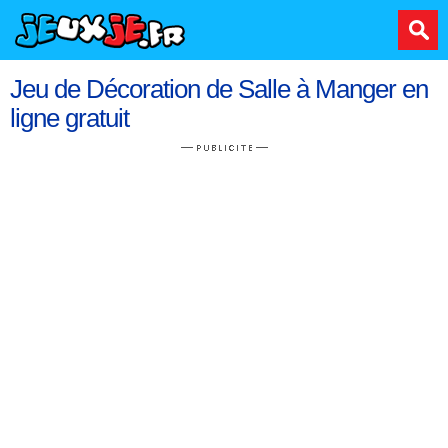
Jeu de Décoration de Salle à Manger en
ligne gratuit