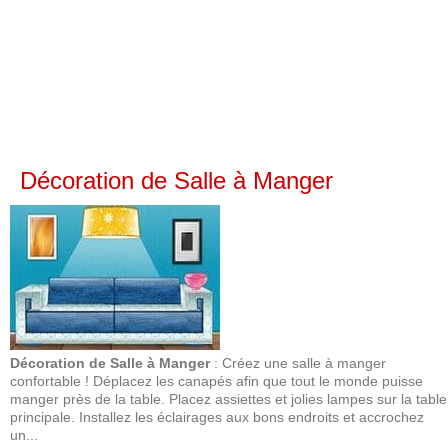
Décoration de Salle à Manger
Décoration de Salle à Manger
: Créez une salle à manger
confortable ! Déplacez les canapés afin que tout le monde puisse
manger près de la table. Placez assiettes et jolies lampes sur la table
principale. Installez les éclairages aux bons endroits et accrochez
un...