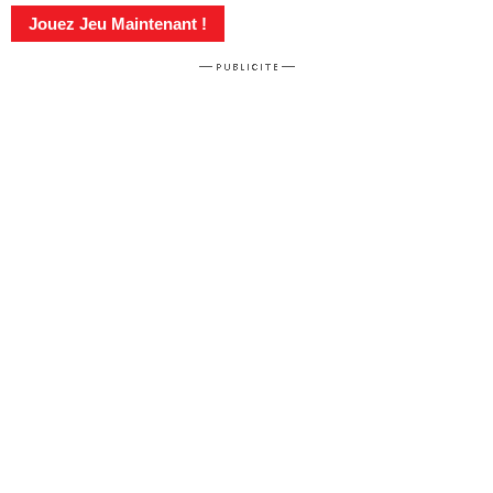
Jouez Jeu Maintenant !