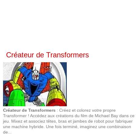
Créateur de Transformers
Créateur de Transformers
: Créez et colorez votre propre
Transformer ! Accédez aux créations du film de Michael Bay dans ce
jeu. Mixez et associez têtes, bras et jambes de robot pour fabriquer
une machine hybride. Une fois terminé, imaginez une combinaison
de...