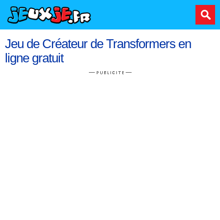
Jeu de Créateur de Transformers en
ligne gratuit