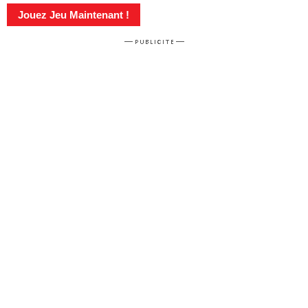
Jouez Jeu Maintenant !