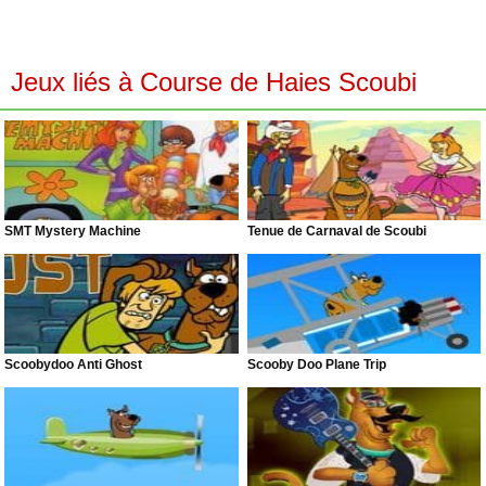
Jeux liés à Course de Haies Scoubi
SMT Mystery Machine
Tenue de Carnaval de Scoubi
Scoobydoo Anti Ghost
Scooby Doo Plane Trip