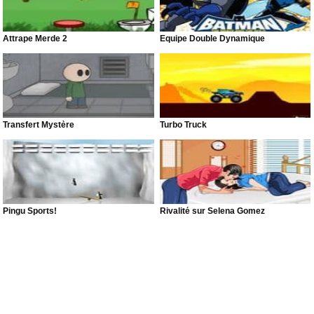
Attrape Merde 2
Équipe Double Dynamique
Transfert Mystère
Turbo Truck
Pingu Sports!
Rivalité sur Selena Gomez