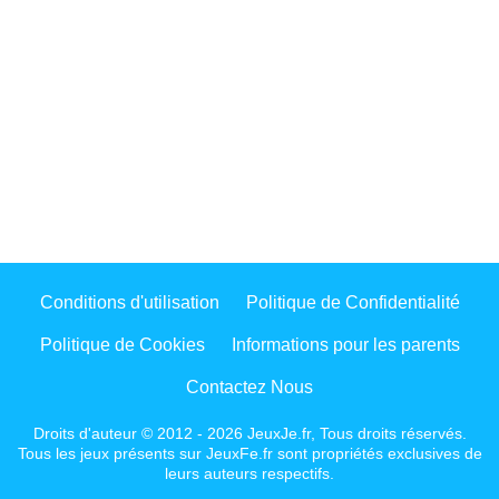
Conditions d'utilisation
Politique de Confidentialité
Politique de Cookies
Informations pour les parents
Contactez Nous
Droits d'auteur © 2012 - 2026 JeuxJe.fr, Tous droits réservés.
Tous les jeux présents sur JeuxFe.fr sont propriétés exclusives de
leurs auteurs respectifs.