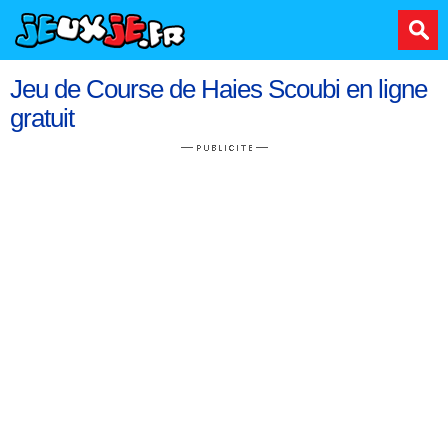
Jeu de Course de Haies Scoubi en ligne
gratuit