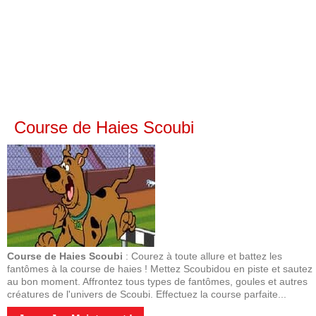
Course de Haies Scoubi
Course de Haies Scoubi
: Courez à toute allure et battez les
fantômes à la course de haies ! Mettez Scoubidou en piste et sautez
au bon moment. Affrontez tous types de fantômes, goules et autres
créatures de l'univers de Scoubi. Effectuez la course parfaite...