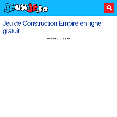
Jeu de Construction Empire en ligne
gratuit