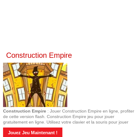
Construction Empire
Construction Empire
: Jouer Construction Empire en ligne, profiter
de cette version flash. Construction Empire jeu pour jouer
gratuitement en ligne. Utilisez votre clavier et la souris pour jouer
Jouez Jeu Maintenant !