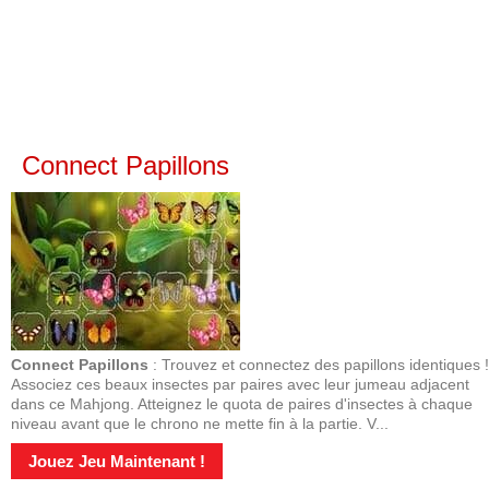
Connect Papillons
Connect Papillons
: Trouvez et connectez des papillons identiques !
Associez ces beaux insectes par paires avec leur jumeau adjacent
dans ce Mahjong. Atteignez le quota de paires d'insectes à chaque
niveau avant que le chrono ne mette fin à la partie. V...
Jouez Jeu Maintenant !