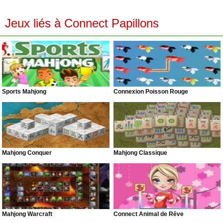
Jeux liés à Connect Papillons
Sports Mahjong
Connexion Poisson Rouge
Mahjong Conquer
Mahjong Classique
Mahjong Warcraft
Connect Animal de Rêve