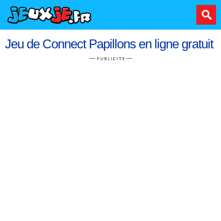
Jeu de Connect Papillons en ligne gratuit