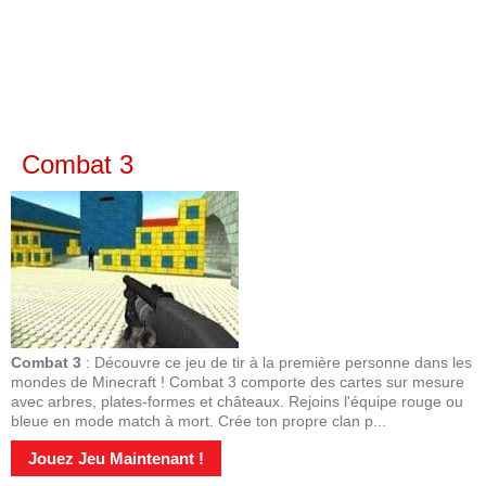
Combat 3
Combat 3
: Découvre ce jeu de tir à la première personne dans les
mondes de Minecraft ! Combat 3 comporte des cartes sur mesure
avec arbres, plates-formes et châteaux. Rejoins l'équipe rouge ou
bleue en mode match à mort. Crée ton propre clan p...
Jouez Jeu Maintenant !