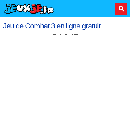
Jeu de Combat 3 en ligne gratuit