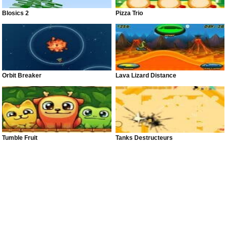
Blosics 2
Pizza Trio
Orbit Breaker
Lava Lizard Distance
Tumble Fruit
Tanks Destructeurs