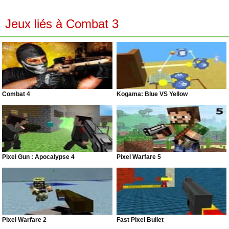
Jeux liés à Combat 3
Combat 4
Kogama: Blue VS Yellow
Pixel Gun : Apocalypse 4
Pixel Warfare 5
Pixel Warfare 2
Fast Pixel Bullet