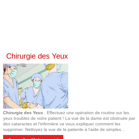
Chirurgie des Yeux
Chirurgie des Yeux
: Effectuez une opération de routine sur les
yeux troubles de votre patient ! La vue de la dame est obstruée par
des cataractes et l'infirmière va vous expliquer comment les
supprimer. Nettoyez la vue de la patiente à l'aide de simples...