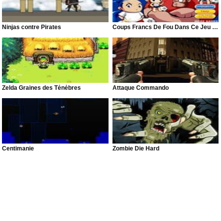
Ninjas contre Pirates
Coups Francs De Fou Dans Ce Jeu De Foot
Zelda Graines des Ténèbres
Attaque Commando
Centimanie
Zombie Die Hard