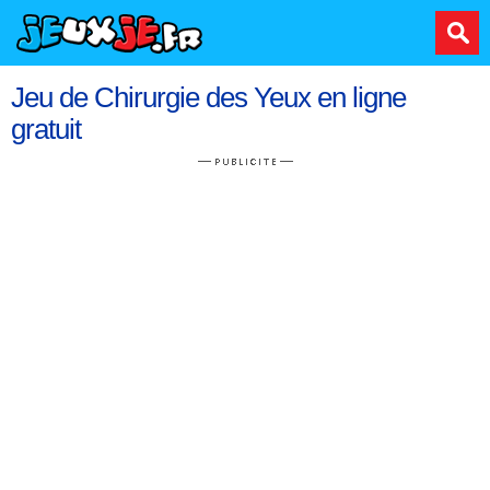
Jeu de Chirurgie des Yeux en ligne
gratuit