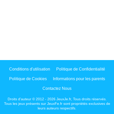
Conditions d'utilisation
Politique de Confidentialité
Politique de Cookies
Informations pour les parents
Contactez Nous
Droits d'auteur © 2012 - 2026 JeuxJe.fr, Tous droits réservés.
Tous les jeux présents sur JeuxFe.fr sont propriétés exclusives de
leurs auteurs respectifs.