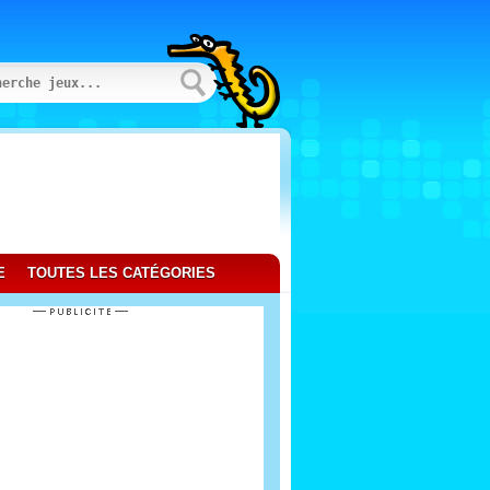
E
TOUTES LES CATÉGORIES