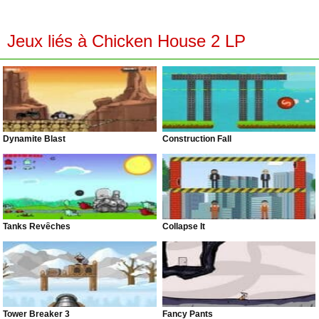
Jeux liés à Chicken House 2 LP
Dynamite Blast
Construction Fall
Tanks Revêches
Collapse It
Tower Breaker 3
Fancy Pants