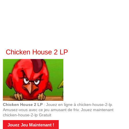
Chicken House 2 LP
Chicken House 2 LP
: Jouez en ligne à chicken-house-2-lp.
Amusez-vous avec ce jeu amusant de friv. Jouez maintenant
chicken-house-2-lp Gratuit
Jouez Jeu Maintenant !