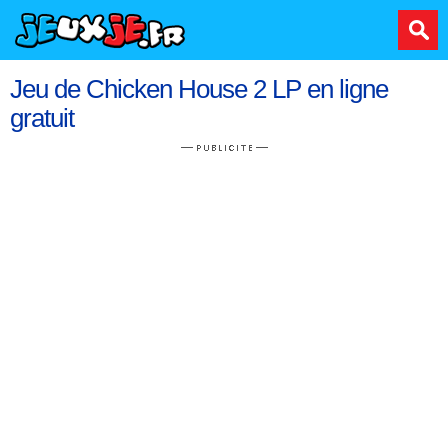
Jeu de Chicken House 2 LP en ligne
gratuit