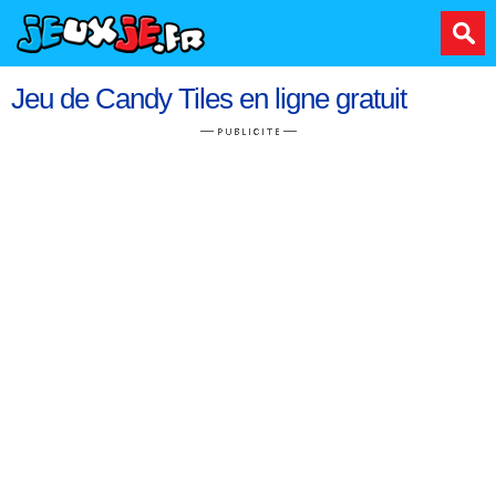
Jeu de Candy Tiles en ligne gratuit