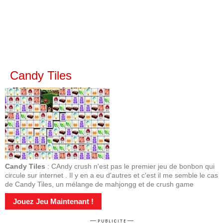
Candy Tiles
Candy Tiles
: CAndy crush n'est pas le premier jeu de bonbon qui
circule sur internet . Il y en a eu d'autres et c'est il me semble le cas
de Candy Tiles, un mélange de mahjongg et de crush game
Jouez Jeu Maintenant !