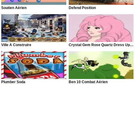
Soutien Aérien
Defend Position
Ville À Construire
Crystal Gem Rose Quartz Dress Up Game
Plumber Soda
Ben 10 Combat Aérien