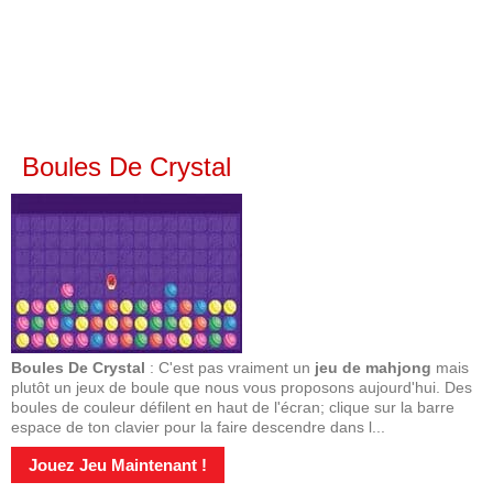
Boules De Crystal
Boules De Crystal
: C'est pas vraiment un
jeu de mahjong
mais
plutôt un jeux de boule que nous vous proposons aujourd'hui. Des
boules de couleur défilent en haut de l'écran; clique sur la barre
espace de ton clavier pour la faire descendre dans l...
Jouez Jeu Maintenant !