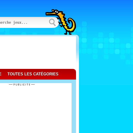
E
TOUTES LES CATÉGORIES