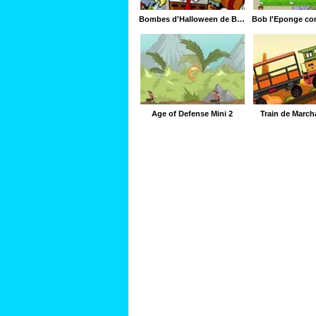
Bombes d'Halloween de Bob L'éponge
Age of Defense Mini 2
Train de March