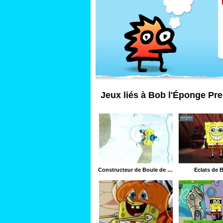
Jeux liés à Bob l'Éponge Pr
Constructeur de Boule de Neige
Éclats de B