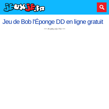
Jeu de Bob l'Éponge DD en ligne gratuit