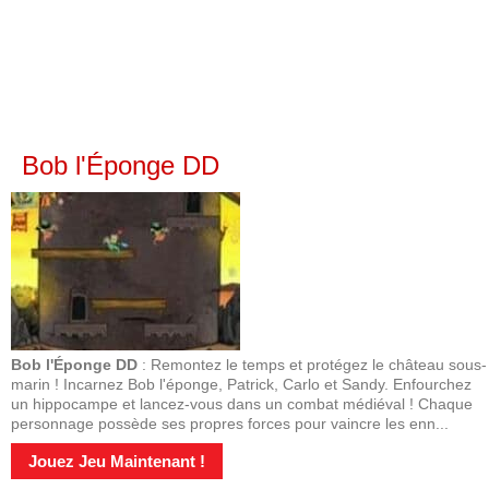
Bob l'Éponge DD
Bob l'Éponge DD
: Remontez le temps et protégez le château sous-
marin ! Incarnez Bob l'éponge, Patrick, Carlo et Sandy. Enfourchez
un hippocampe et lancez-vous dans un combat médiéval ! Chaque
personnage possède ses propres forces pour vaincre les enn...
Jouez Jeu Maintenant !