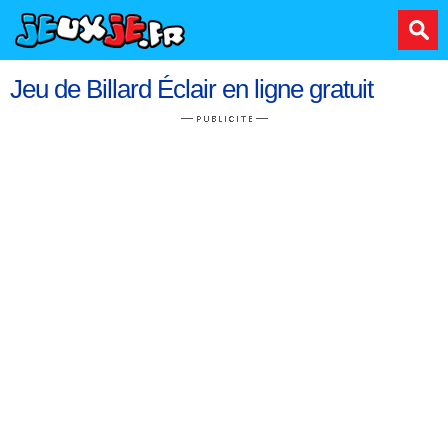
Jeu de Billard Éclair en ligne gratuit