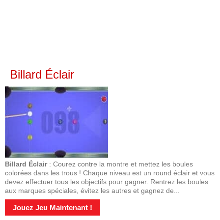
Billard Éclair
Billard Éclair
: Courez contre la montre et mettez les boules
colorées dans les trous ! Chaque niveau est un round éclair et vous
devez effectuer tous les objectifs pour gagner. Rentrez les boules
aux marques spéciales, évitez les autres et gagnez de...
Jouez Jeu Maintenant !