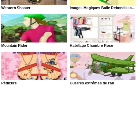
Western Shooter
Images Magiques Balle Rebondissante
Mountain Rider
Habillage Chambre Rose
Pédicure
Guerres extrêmes de l'air