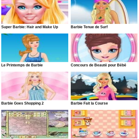
Super Barbie: Hair and Make Up
Barbie Tenue de Surf
Le Printemps de Barbie
Concours de Beauté pour Bébé
Barbie Goes Shopping 2
Barbie Fait la Course