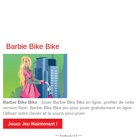
Barbie Bike Bike
Barbie Bike Bike
: Jouer Barbie Bike Bike en ligne, profiter de cette
version flash. Barbie Bike Bike jeu pour jouer gratuitement en ligne.
Utilisez votre clavier et la souris pour jouer
Jouez Jeu Maintenant !