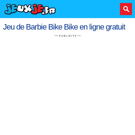
Jeu de Barbie Bike Bike en ligne gratuit