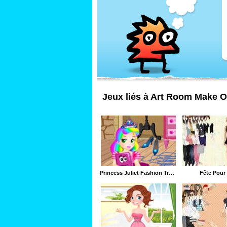
Jeux liés à Art Room Make O
Princess Juliet Fashion Trouble
Fête Pour