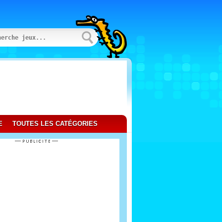
E
TOUTES LES CATÉGORIES