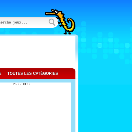
E
TOUTES LES CATÉGORIES