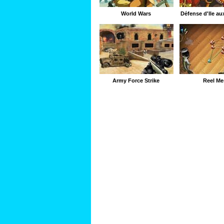
World Wars
Défense d'Île a
Army Force Strike
Reel Me