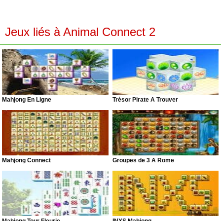
Jeux liés à Animal Connect 2
Mahjong En Ligne
Trésor Pirate À Trouver
Mahjong Connect
Groupes de 3 À Rome