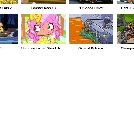
t Cars 2
Coaster Racer 3
3D Speed Driver
Cars: L
51
Flemmardise au Stand de Limonade
Gear of Defense
Champio