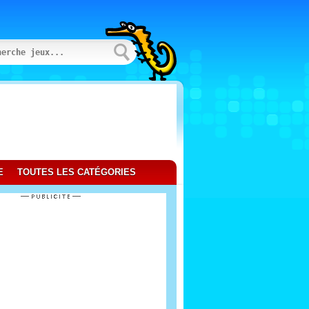
E
TOUTES LES CATÉGORIES