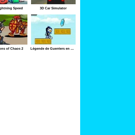
ightning Speed
3D Car Simulator
ns of Chaos 2
Légende de Guerriers en Armure