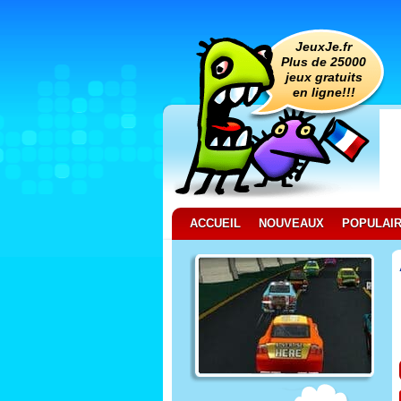
JeuxJe.fr
Plus de 25000
jeux gratuits
en ligne!!!
ACCUEIL
NOUVEAUX
POPULAI