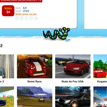
Note :
4.9
Votes
Joué :
2723
34
Voter pour ce jeu
 2
r 3
Street Race
Ruée de Feu USA
Kogama