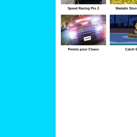
Speed Racing Pro 2
Madalin Stun
Permis pour Chaos
Catch 