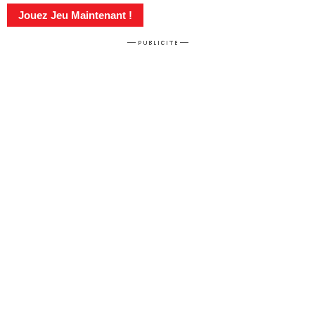
Jouez Jeu Maintenant !