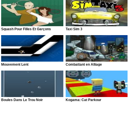
Squash Pour Filles Et Garçons
Taxi Sim 3
Mouvement Lent
Combattant en Alliage
Boules Dans Le Trou Noir
Kogama: Cat Parkour