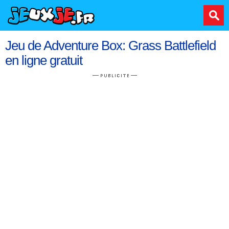
Jeu de Adventure Box: Grass Battlefield
en ligne gratuit