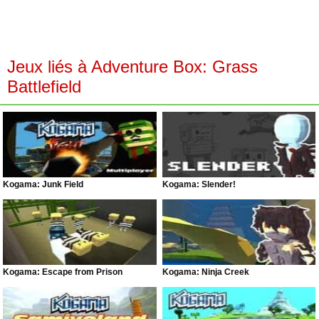
Jeux liés à Adventure Box: Grass
Battlefield
Kogama: Junk Field
Kogama: Slender!
Kogama: Escape from Prison
Kogama: Ninja Creek