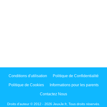
Conditions d'utilisation
Politique de Confidentialité
Politique de Cookies
Informations pour les parents
Contactez Nous
Droits d'auteur © 2012 - 2026 JeuxJe.fr, Tous droits réservés.