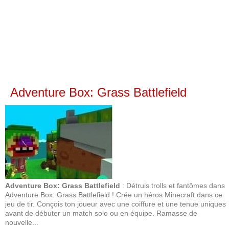
Adventure Box: Grass Battlefield
Adventure Box: Grass Battlefield
: Détruis trolls et fantômes dans
Adventure Box: Grass Battlefield ! Crée un héros Minecraft dans ce
jeu de tir. Conçois ton joueur avec une coiffure et une tenue uniques
avant de débuter un match solo ou en équipe. Ramasse de
nouvelle...