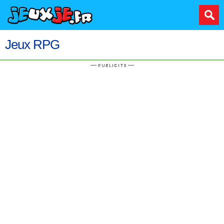
Jeux RPG