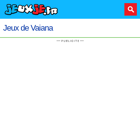
Jeux de Vaiana