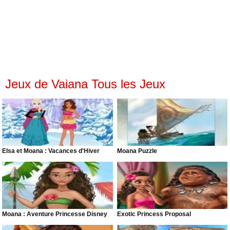
Jeux de Vaiana Tous les Jeux
Elsa et Moana : Vacances d'Hiver
Moana Puzzle
Moana : Aventure Princesse Disney
Exotic Princess Proposal