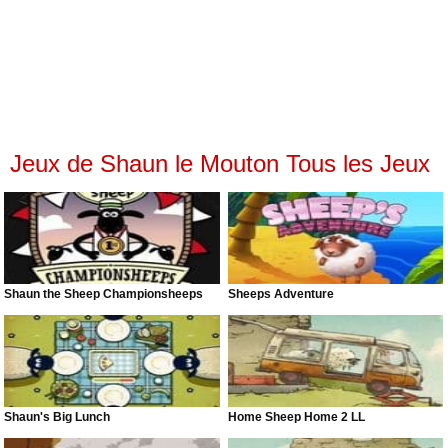
Jeux de Shaun le Mouton Tous les Jeux
Shaun the Sheep Championsheeps
Sheeps Adventure
Shaun's Big Lunch
Home Sheep Home 2 LL