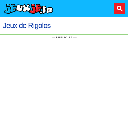
Jeux de Rigolos