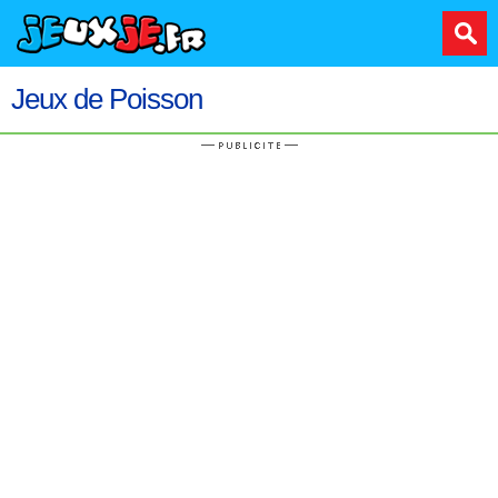
Jeux de Poisson