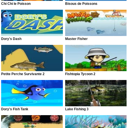
Chi Chi le Poisson
Bisous de Poissons
Dory's Dash
Master Fisher
Petite Perche Survivante 2
Fishtopia Tycoon 2
Dory's Fish Tank
Lake Fishing 3