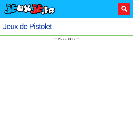
Jeux de Pistolet