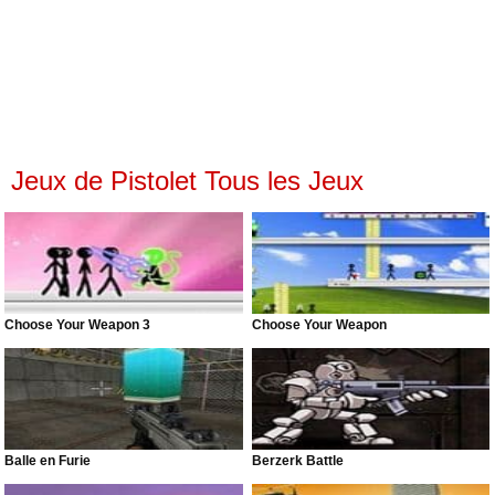
Jeux de Pistolet Tous les Jeux
Choose Your Weapon 3
Choose Your Weapon
Balle en Furie
Berzerk Battle