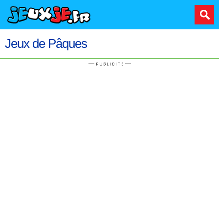
Jeux de Pâques