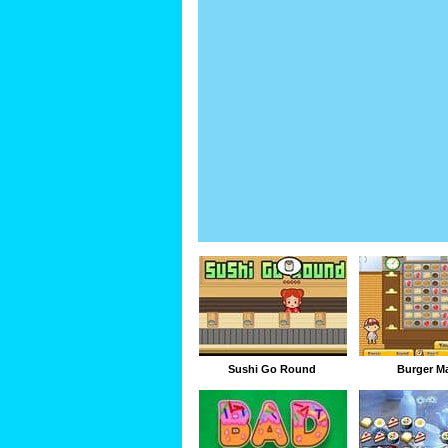
Sushi Go Round
Burger M