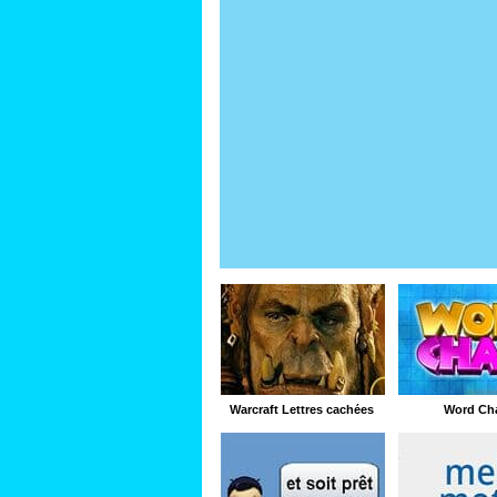
Warcraft Lettres cachées
Word Ch