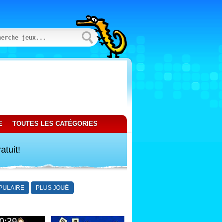
E
TOUTES LES CATÉGORIES
atuit!
PULAIRE
PLUS JOUÉ