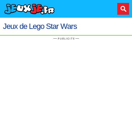
Jeux de Lego Star Wars