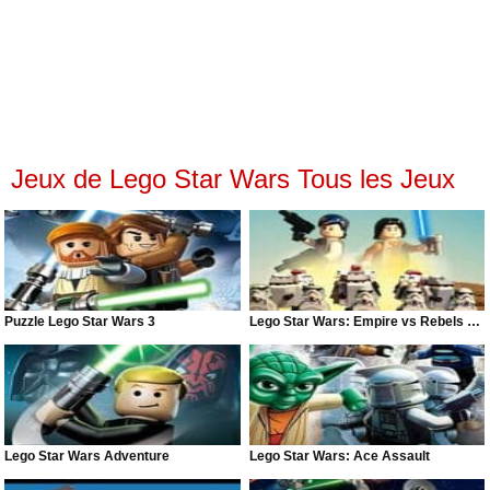
Jeux de Lego Star Wars Tous les Jeux
Puzzle Lego Star Wars 3
Lego Star Wars: Empire vs Rebels 2016
Lego Star Wars Adventure
Lego Star Wars: Ace Assault