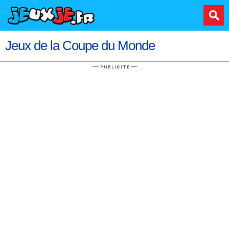
Jeux de la Coupe du Monde