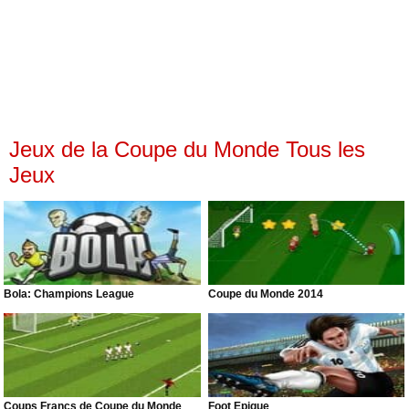
Jeux de la Coupe du Monde Tous les
Jeux
Bola: Champions League
Coupe du Monde 2014
Coups Francs de Coupe du Monde
Foot Épique