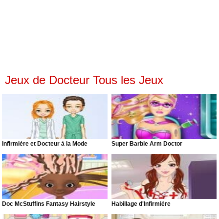
Jeux de Docteur Tous les Jeux
Infirmière et Docteur à la Mode
Super Barbie Arm Doctor
Doc McStuffins Fantasy Hairstyle
Habillage d'Infirmière