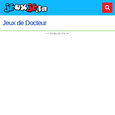
Jeux de Docteur