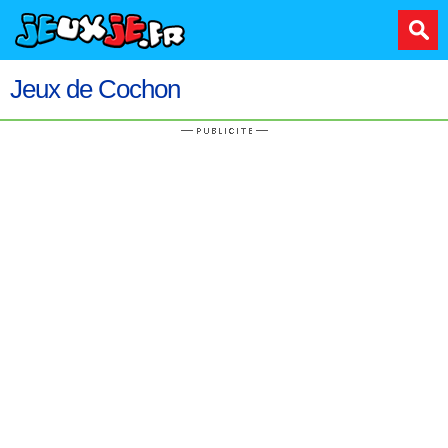
Jeux de Cochon