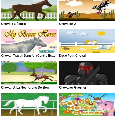
Cheval : L'écurie
Chevalier 2
Cheval: Travail Dans Un Centre Équestre
Déco Pour Cheval
Cheval: À La Recherche De Ben
Chevalier Guerrier