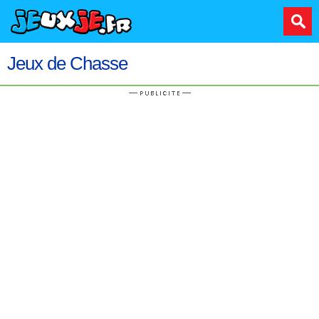
Jeux de Chasse