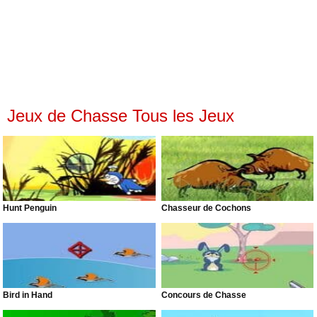
Jeux de Chasse Tous les Jeux
Hunt Penguin
Chasseur de Cochons
Bird in Hand
Concours de Chasse