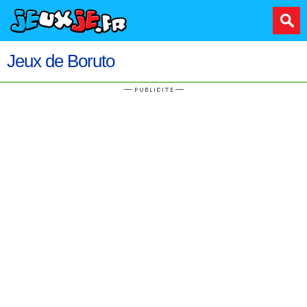
Jeux de Boruto