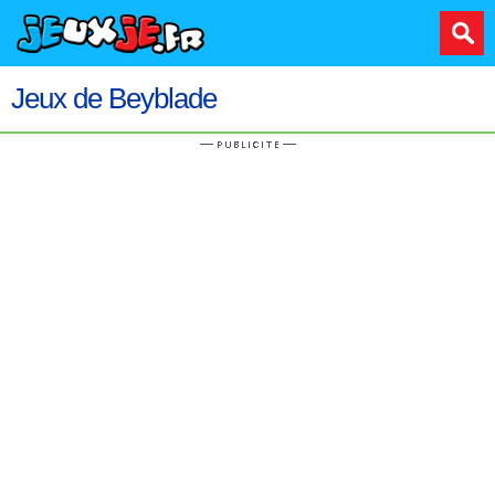
Jeux de Beyblade