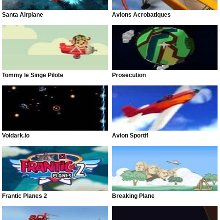
Santa Airplane
Avions Acrobatiques
Tommy le Singe Pilote
Prosecution
Voidark.io
Avion Sportif
Frantic Planes 2
Breaking Plane