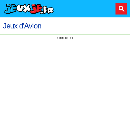
Jeux d'Avion