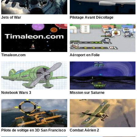
Jets of War
Pilotage Avant Décollage
Timaleon.com
Aéroport en Folie
Notebook Wars 3
Mission sur Saturne
Pilote de voltige en 3D San Francisco
Combat Aérien 2