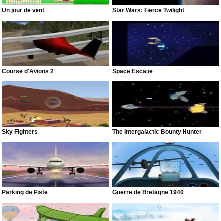
Un jour de vent
Star Wars: Fierce Twilight
Course d'Avions 2
Space Escape
Sky Fighters
The Intergalactic Bounty Hunter
Parking de Piste
Guerre de Bretagne 1940