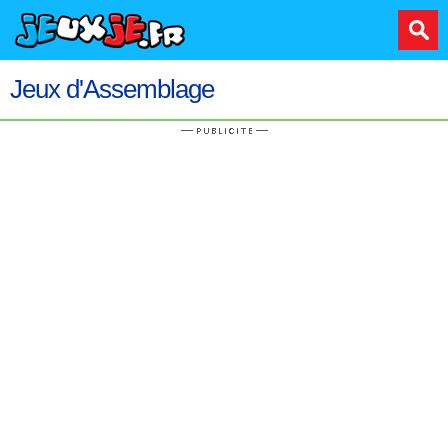
Jeux d'Assemblage