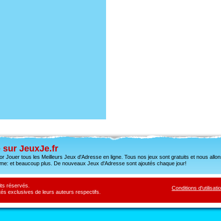
 sur JeuxJe.fr
or Jouer tous les Meilleurs Jeux d'Adresse en ligne. Tous nos jeux sont gratuits et nous allo
e: et beaucoup plus. De nouveaux Jeux d'Adresse sont ajoutés chaque jour!
its réservés.
Conditions d'utilisati
tés exclusives de leurs auteurs respectifs.