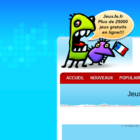
JeuxJe.fr
Plus de 25000
jeux gratuits
en ligne!!!
ACCUEIL
NOUVEAUX
POPULAI
Jeu