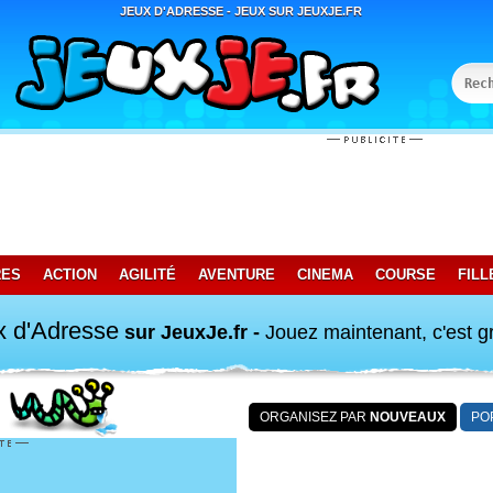
JEUX D'ADRESSE - JEUX SUR JEUXJE.FR
RES
ACTION
AGILITÉ
AVENTURE
CINEMA
COURSE
FILL
x d'Adresse
sur JeuxJe.fr -
Jouez maintenant, c'est gr
ORGANISEZ PAR
NOUVEAUX
PO