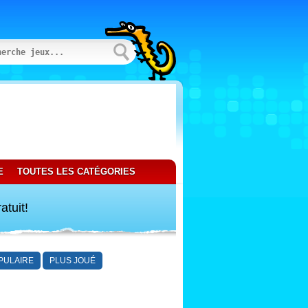
E
TOUTES LES CATÉGORIES
atuit!
PULAIRE
PLUS JOUÉ